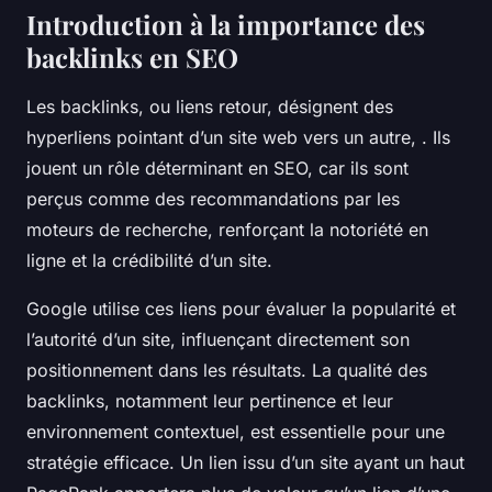
Introduction à la importance des
backlinks en SEO
Les backlinks, ou liens retour, désignent des
hyperliens pointant d’un site web vers un autre, . Ils
jouent un rôle déterminant en SEO, car ils sont
perçus comme des recommandations par les
moteurs de recherche, renforçant la notoriété en
ligne et la crédibilité d’un site.
Google utilise ces liens pour évaluer la popularité et
l’autorité d’un site, influençant directement son
positionnement dans les résultats. La qualité des
backlinks, notamment leur pertinence et leur
environnement contextuel, est essentielle pour une
stratégie efficace. Un lien issu d’un site ayant un haut