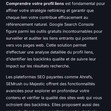
Comprendre votre profil liens
est fondamental pour
affiner votre stratégie netlinking et garantir que
chaque lien votre contribue efficacement au
référencement naturel. Google Search Console
figure parmi les outils gratuits incontournables pour
surveiller et auditer les liens entrants qui pointent
vers vos pages web. Cette solution permet
d’effectuer une analyse detaillée du profil liens,
d’identifier les backlinks qualite et de suivre leur
impact sur les résultats recherche.
Les plateformes SEO payantes comme Ahrefs,
SEMrush ou Majestic offrent des fonctionnalités
avancées pour explorer en profondeur votre
contenu et vérifier la qualité des sites web qui vous
octroient des backlinks. Elles proposent aussi des