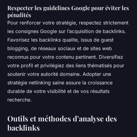
Respecter les guidelines Google pour éviter les
pénalités
Pour renforcer votre stratégie, respectez strictement
les consignes Google sur l’acquisition de backlinks.
Favorisez les backlinks qualite, issus de guest
blogging, de réseaux sociaux et de sites web
reconnus pour votre contenu pertinent. Diversifiez
votre profil et privilégiez des liens thématisés pour
soutenir votre autorité domaine. Adopter une
stratégie netlinking saine assure la croissance
durable de votre visibilité et de vos résultats
recherche.
Outils et méthodes d’analyse des
backlinks