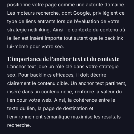
positionne votre page comme une autorité domaine.
Les moteurs recherche, dont Google, privilégient ce
type de liens entrants lors de l’évaluation de votre
strategie netlinking. Ainsi, le contexte du contenu où
le lien est inséré importe tout autant que le backlink
lui-même pour votre seo.
L’importance de l’anchor text et du contexte
L’anchor text joue un rôle clé dans votre strategie
seo. Pour backlinks efficaces, il doit décrire
clairement le contenu cible. Un anchor text pertinent,
inséré dans un contenu riche, renforce la valeur du
lien pour votre web. Ainsi, la cohérence entre le
texte du lien, la page de destination et
l’environnement sémantique maximise les resultats
recherche.