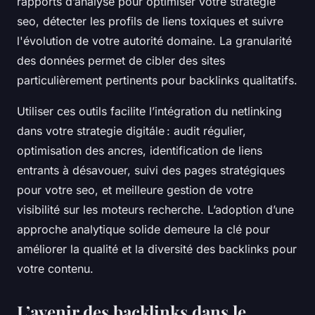
rapports d’analyse pour optimiser votre strategie
seo, détecter les profils de liens toxiques et suivre
l'évolution de votre autorité domaine. La granularité
des données permet de cibler des sites
particulièrement pertinents pour backlinks qualitatifs.
Utiliser ces outils facilite l’intégration du netlinking
dans votre strategie digitále : audit régulier,
optimisation des ancres, identification de liens
entrants à désavouer, suivi des pages stratégiques
pour votre seo, et meilleure gestion de votre
visibilité sur les moteurs recherche. L’adoption d’une
approche analytique solide demeure la clé pour
améliorer la qualité et la diversité des backlinks pour
votre contenu.
L’avenir des backlinks dans le