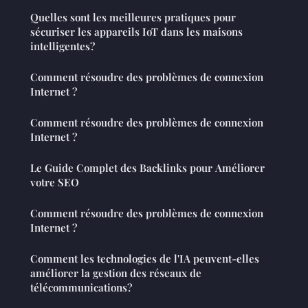
Quelles sont les meilleures pratiques pour
sécuriser les appareils IoT dans les maisons
intelligentes?
Comment résoudre des problèmes de connexion
Internet ?
Comment résoudre des problèmes de connexion
Internet ?
Le Guide Complet des Backlinks pour Améliorer
votre SEO
Comment résoudre des problèmes de connexion
Internet ?
Comment les technologies de l'IA peuvent-elles
améliorer la gestion des réseaux de
télécommunications?