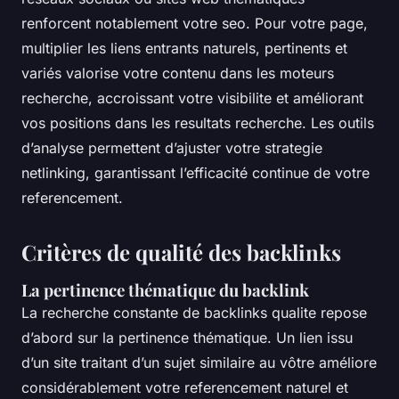
renforcent notablement votre seo. Pour votre page,
multiplier les liens entrants naturels, pertinents et
variés valorise votre contenu dans les moteurs
recherche, accroissant votre visibilite et améliorant
vos positions dans les resultats recherche. Les outils
d’analyse permettent d’ajuster votre strategie
netlinking, garantissant l’efficacité continue de votre
referencement.
Critères de qualité des backlinks
La pertinence thématique du backlink
La recherche constante de backlinks qualite repose
d’abord sur la pertinence thématique. Un lien issu
d’un site traitant d’un sujet similaire au vôtre améliore
considérablement votre referencement naturel et