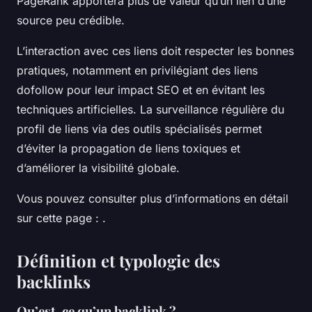
PageRank apportera plus de valeur qu’un lien d’une
source peu crédible.
L’interaction avec ces liens doit respecter les bonnes
pratiques, notamment en privilégiant des liens
dofollow pour leur impact SEO et en évitant les
techniques artificielles. La surveillance régulière du
profil de liens via des outils spécialisés permet
d’éviter la propagation de liens toxiques et
d’améliorer la visibilité globale.
Vous pouvez consulter plus d’informations en détail
sur cette page : .
Définition et typologie des
backlinks
Qu’est-ce qu’un backlink ?