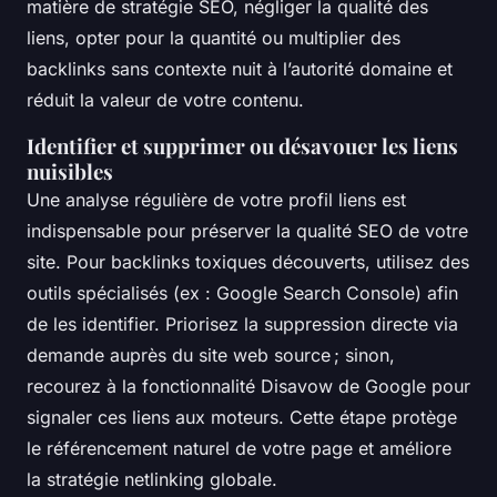
matière de stratégie SEO, négliger la qualité des
liens, opter pour la quantité ou multiplier des
backlinks sans contexte nuit à l’autorité domaine et
réduit la valeur de votre contenu.
Identifier et supprimer ou désavouer les liens
nuisibles
Une analyse régulière de votre profil liens est
indispensable pour préserver la qualité SEO de votre
site. Pour backlinks toxiques découverts, utilisez des
outils spécialisés (ex : Google Search Console) afin
de les identifier. Priorisez la suppression directe via
demande auprès du site web source ; sinon,
recourez à la fonctionnalité Disavow de Google pour
signaler ces liens aux moteurs. Cette étape protège
le référencement naturel de votre page et améliore
la stratégie netlinking globale.