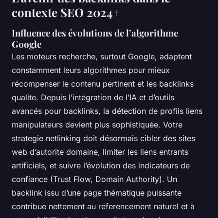
contexte SEO 2024+
Influence des évolutions de l’algorithme
Google
Les moteurs recherche, surtout Google, adaptent
constamment leurs algorithmes pour mieux
récompenser le contenu pertinent et les backlinks
qualite. Depuis l’intégration de l’IA et d’outils
avancés pour backlinks, la détection de profils liens
manipulateurs devient plus sophistiquée. Votre
strategie netlinking doit désormais cibler des sites
web d’autorite domaine, limiter les liens entrants
artificiels, et suivre l’évolution des indicateurs de
confiance (Trust Flow, Domain Authority). Un
backlink issu d’une page thématique puissante
contribue nettement au referencement naturel et à