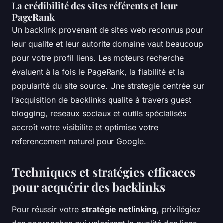
La crédibilité des sites référents et leur
PageRank
Un backlink provenant de sites web reconnus pour
leur qualite et leur autorite domaine vaut beaucoup
pour votre profil liens. Les moteurs recherche
évaluent à la fois le PageRank, la fiabilité et la
popularité du site source. Une strategie centrée sur
l’acquisition de backlinks qualite à travers guest
blogging, reseaux sociaux et outils spécialisés
accroît votre visibilite et optimise votre
referencement naturel pour Google.
Techniques et stratégies efficaces
pour acquérir des backlinks
Pour réussir votre
stratégie netlinking
, privilégiez