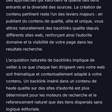
des approaches qui valorisent la qualité des liens
entrants et la diversité des sources. La création de
contenu pertinent reste l’un des leviers majeurs : en
publiant du contenu de qualité, utile et unique, vous
attirez naturellement des backlinks qualite depuis
différents sites web, renforçant ainsi l’autorite
domaine et la visibilité de votre page dans les
resultats recherche.
L’acquisition naturelle de backlinks implique de
veiller à ce que chaque lien dirigeant vers votre web
soit thématique et contextuellement adapté à votre
contenu. Un backlink inséré dans un contenu de
haute qualite sur des sites d’autorité est plus
déterminant pour les moteurs de recherche et le
referencement naturel que des liens dispersés sans
logique éditoriale.