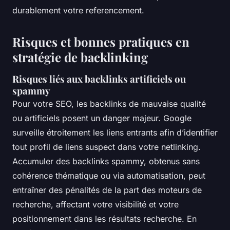
durablement votre referencement.
Risques et bonnes pratiques en
stratégie de backlinking
Risques liés aux backlinks artificiels ou
spammy
Pour votre SEO, les backlinks de mauvaise qualité
ou artificiels posent un danger majeur. Google
surveille étroitement les liens entrants afin d’identifier
tout profil de liens suspect dans votre netlinking.
Accumuler des backlinks spammy, obtenus sans
cohérence thématique ou via automatisation, peut
entraîner des pénalités de la part des moteurs de
recherche, affectant votre visibilité et votre
positionnement dans les résultats recherche. En