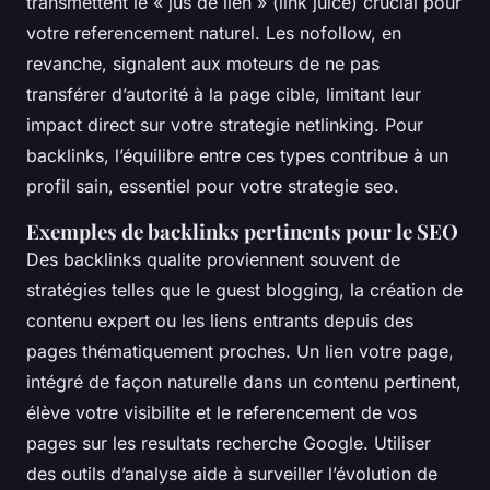
transmettent le « jus de lien » (link juice) crucial pour
votre referencement naturel. Les nofollow, en
revanche, signalent aux moteurs de ne pas
transférer d’autorité à la page cible, limitant leur
impact direct sur votre strategie netlinking. Pour
backlinks, l’équilibre entre ces types contribue à un
profil sain, essentiel pour votre strategie seo.
Exemples de backlinks pertinents pour le SEO
Des backlinks qualite proviennent souvent de
stratégies telles que le guest blogging, la création de
contenu expert ou les liens entrants depuis des
pages thématiquement proches. Un lien votre page,
intégré de façon naturelle dans un contenu pertinent,
élève votre visibilite et le referencement de vos
pages sur les resultats recherche Google. Utiliser
des outils d’analyse aide à surveiller l’évolution de