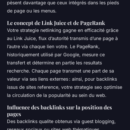
pèsent davantage que ceux intégrés dans les pieds
de page ou les menus.
Le concept de Link Juice et de PageRank
Votre strategie netlinking gagne en efficacité grâce
au Link Juice, flux d’autorité transmis d’une page à
l’autre via chaque lien votre. Le PageRank,
historiquement utilisé par Google, mesure ce
transfert et détermine en partie les resultats
recherche. Chaque page transmet une part de sa
valeur via ses liens externes : ainsi, pour backlinks
issus de sites reference, votre strategie seo optimise
la circulation de la popularité au sein du web.
Influence des backlinks sur la position des
pages
Des backlinks qualite obtenus via guest blogging,
reseaux sociaux ou sites web thématiques