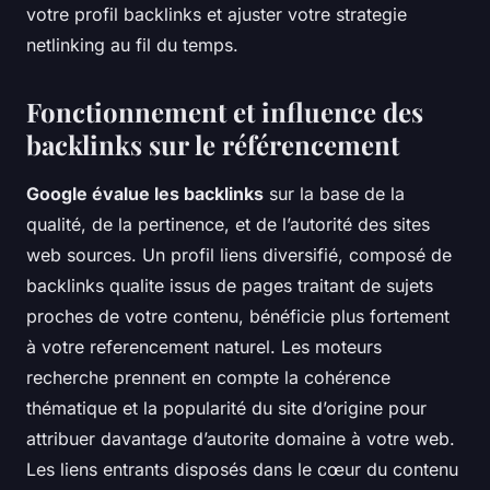
votre profil backlinks et ajuster votre strategie
netlinking au fil du temps.
Fonctionnement et influence des
backlinks sur le référencement
Google évalue les backlinks
sur la base de la
qualité, de la pertinence, et de l’autorité des sites
web sources. Un profil liens diversifié, composé de
backlinks qualite issus de pages traitant de sujets
proches de votre contenu, bénéficie plus fortement
à votre referencement naturel. Les moteurs
recherche prennent en compte la cohérence
thématique et la popularité du site d’origine pour
attribuer davantage d’autorite domaine à votre web.
Les liens entrants disposés dans le cœur du contenu