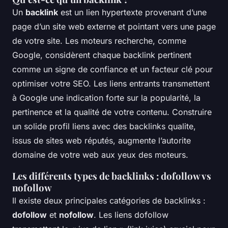
Un
backlink
est un lien hypertexte provenant d’une
page d’un site web externe et pointant vers une page
de votre site. Les moteurs recherche, comme
Google, considèrent chaque backlink pertinent
comme un signe de confiance et un facteur clé pour
optimiser votre SEO. Les liens entrants transmettent
à Google une indication forte sur la popularité, la
pertinence et la qualité de votre contenu. Construire
un solide profil liens avec des backlinks qualite,
issus de sites web réputés, augmente l’autorite
domaine de votre web aux yeux des moteurs.
Les différents types de backlinks : dofollow vs
nofollow
Il existe deux principales catégories de backlinks :
dofollow
et
nofollow
. Les liens dofollow