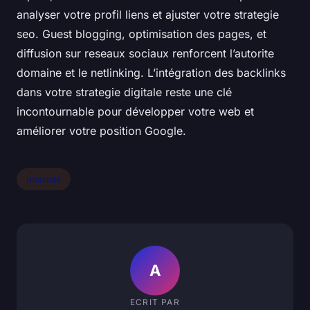
analyser votre profil liens et ajuster votre strategie
seo. Guest blogging, optimisation des pages, et
diffusion sur reseaux sociaux renforcent l’autorite
domaine et le netlinking. L’intégration des backlinks
dans votre strategie digitale reste une clé
incontournable pour développer votre web et
améliorer votre position Google.
Internet
A
ECRIT PAR