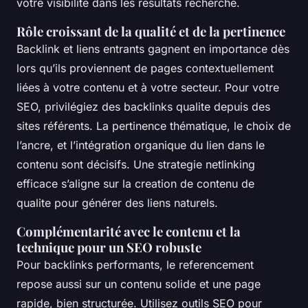
votre visibilite dans les resultats recherche.
Rôle croissant de la qualité et de la pertinence
Backlink et liens entrants gagnent en importance dès
lors qu’ils proviennent de pages contextuellement
liées à votre contenu et à votre secteur. Pour votre
SEO, privilégiez des backlinks qualite depuis des
sites référents. La pertinence thématique, le choix de
l’ancre, et l’intégration organique du lien dans le
contenu sont décisifs. Une strategie netlinking
efficace s’aligne sur la creation de contenu de
qualite pour générer des liens naturels.
Complémentarité avec le contenu et la
technique pour un SEO robuste
Pour backlinks performants, le referencement
repose aussi sur un contenu solide et une page
rapide, bien structurée. Utilisez outils SEO pour