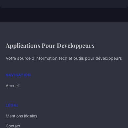
Applications Pour Developpeurs
Votre source d'information tech et outils pour développeurs
NAVIGATION
Accueil
LÉGAL
Mentions légales
Contact