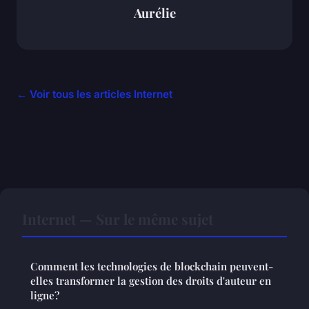
Aurélie
← Voir tous les articles Internet
Internet — Sur le même sujet
Comment les technologies de blockchain peuvent-
elles transformer la gestion des droits d'auteur en
ligne?