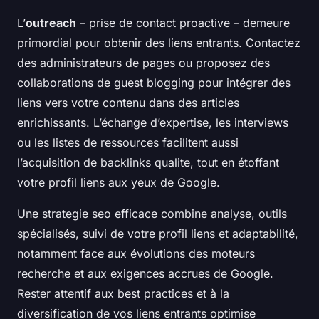
L’
outreach
– prise de contact proactive – demeure
primordial pour obtenir des liens entrants. Contactez
des administrateurs de pages ou proposez des
collaborations de guest blogging pour intégrer des
liens vers votre contenu dans des articles
enrichissants. L’échange d’expertise, les interviews
ou les listes de ressources facilitent aussi
l’acquisition de backlinks qualite, tout en étoffant
votre profil liens aux yeux de Google.
Une strategie seo efficace combine analyse, outils
spécialisés, suivi de votre profil liens et adaptabilité,
notamment face aux évolutions des moteurs
recherche et aux exigences accrues de Google.
Rester attentif aux best practices et à la
diversification de vos liens entrants optimise