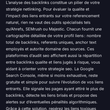
L’analyse des backlinks constitue un pilier de votre
stratégie netlinking. Pour évaluer la qualite et
l’impact des liens entrants sur votre referencement
naturel, rien ne vaut des outils spécialisés tels
qu’Ahrefs, SEMrush ou Majestic. Chacun fournit une
cartographie détaillée de votre profil liens : nombre
total de backlinks, referents uniques, anchor text
employés et autorite domaine des sources. Ces
plateformes d’audit seo affichent aussi la répartition
entre backlinks qualite et liens jugés à risque, vous
aidant à orienter votre strategie seo. La Google
Search Console, même si moins exhaustive, reste
gratuite et simple pour suivre l’évolution de vos liens
entrants. Elle signale les pages ayant attiré le plus de
backlinks, détecte les liens brisés et propose des
alertes sur d’éventuelles pénalités algorithmiques.
Grâce à cette solution, repérez les liens toxiques