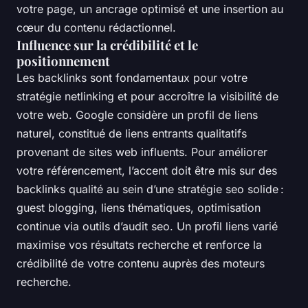
votre page, un ancrage optimisé et une insertion au
cœur du contenu rédactionnel.
Influence sur la crédibilité et le
positionnement
Les backlinks sont fondamentaux pour votre
stratégie netlinking et pour accroître la visibilité de
votre web. Google considère un profil de liens
naturel, constitué de liens entrants qualitatifs
provenant de sites web influents. Pour améliorer
votre référencement, l’accent doit être mis sur des
backlinks qualité au sein d’une stratégie seo solide :
guest blogging, liens thématiques, optimisation
continue via outils d’audit seo. Un profil liens varié
maximise vos résultats recherche et renforce la
crédibilité de votre contenu auprès des moteurs
recherche.