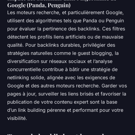
Google (Panda, Penguin)
Les moteurs recherche, et particulièrement Google,
utilisent des algorithmes tels que Panda ou Penguin
pour évaluer la pertinence des backlinks. Ces filtres
détectent les profils liens artificiels ou de mauvaise
qualité. Pour backlinks durables, privilégier des
stratégies naturelles comme le guest blogging, la
diversification sur réseaux sociaux et l’analyse
concurrentielle contribue à bâtir une stratégie de
netlinking solide, alignée avec les exigences de
Google et des autres moteurs recherche. Garder vos
pages à jour, surveiller les liens brisés et favoriser la
publication de votre contenu expert sont la base
d’un link building pérenne et performant pour votre
visibilité.