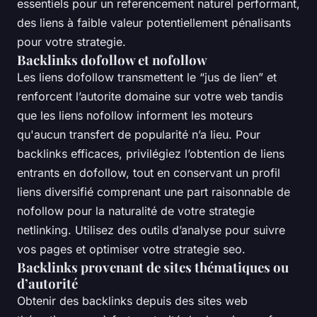
essentiels pour un referencement naturel performant,
des liens à faible valeur potentiellement pénalisants
pour votre strategie.
Backlinks dofollow et nofollow
Les liens dofollow transmettent le “jus de lien” et
renforcent l’autorite domaine sur votre web tandis
que les liens nofollow informent les moteurs
qu'aucun transfert de popularité n’a lieu. Pour
backlinks efficaces, privilégiez l’obtention de liens
entrants en dofollow, tout en conservant un profil
liens diversifié comprenant une part raisonnable de
nofollow pour la naturalité de votre strategie
netlinking. Utilisez des outils d’analyse pour suivre
vos pages et optimiser votre strategie seo.
Backlinks provenant de sites thématiques ou
d’autorité
Obtenir des backlinks depuis des sites web