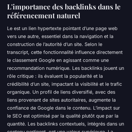
L'importance des backlinks dans le
référencement naturel
Le est un lien hypertexte pointant d’une page web
vers une autre, essentiel dans la navigation et la
construction de l’autorité d’un site. Selon le
transcript, cette fonctionnalité influence directement
le classement Google en agissant comme une
recommandation numérique. Les backlinks jouent un
rôle critique : ils évaluent la popularité et la
crédibilité d’un site, impactant la visibilité et le trafic
organique. Un profil de liens diversifié, avec des
liens provenant de sites autoritaires, augmente la
confiance de Google dans le contenu. L’impact sur
le SEO est optimisé par la qualité plutôt que par la
quantité. Les backlinks contextuels, intégrés dans un
contenu pertinent, ont une valeur supérieure. La