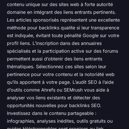
contenu unique sur des sites web à forte autorité
domaine en intégrant des liens entrants pertinents.
Les articles sponsorisés représentent une excellente
méthode pour backlinks qualite si leur transparence
est indiquée, évitant toute pénalité Google sur votre
profil liens. L’inscription dans des annuaires
spécialisés et la participation active sur des forums
permettent aussi d’obtenir des liens entrants
thématiques. Sélectionnez ces sites selon leur
pertinence pour votre contenu et la notoriété web
qu’ils apportent à votre page. L’audit SEO à l’aide
d’outils comme Ahrefs ou SEMrush vous aide à
analyser vos liens existants et détecter des
opportunités nouvelles pour backlinks SEO.
Investissez dans le contenu partageable :
infographies, analyses inédites, outils gratuits ou
guides téléchargeables sont propices au link