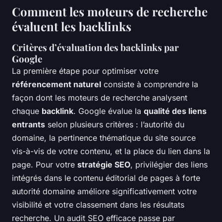
Comment les moteurs de recherche
évaluent les backlinks
Critères d’évaluation des backlinks par
Google
La première étape pour optimiser votre
référencement naturel
consiste à comprendre la
façon dont les moteurs de recherche analysent
chaque
backlink
. Google évalue la
qualité des liens
entrants
selon plusieurs critères : l’autorité du
domaine, la pertinence thématique du site source
vis-à-vis de votre contenu, et la place du lien dans la
page. Pour votre
stratégie SEO
, privilégier des liens
intégrés dans le contenu éditorial de pages à forte
autorité domaine améliore significativement votre
visibilité et votre classement dans les résultats
recherche. Un audit SEO efficace passe par