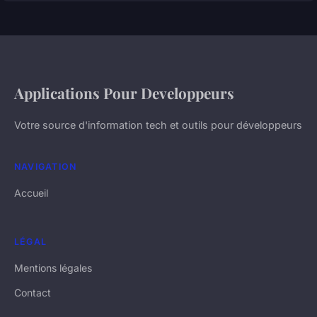
Applications Pour Developpeurs
Votre source d'information tech et outils pour développeurs
NAVIGATION
Accueil
LÉGAL
Mentions légales
Contact