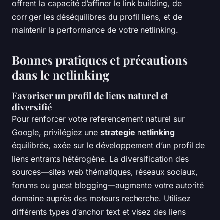
offrent la capacité d’affiner le link building, de
corriger les déséquilibres du profil liens, et de
maintenir la performance de votre netlinking.
Bonnes pratiques et précautions
dans le netlinking
Favoriser un profil de liens naturel et
diversifié
Pour renforcer votre referencement naturel sur
Google, privilégiez une
strategie netlinking
équilibrée, axée sur le développement d’un profil de
liens entrants hétérogène. La diversification des
sources—sites web thématiques, réseaux sociaux,
forums ou guest blogging—augmente votre autorité
domaine auprès des moteurs recherche. Utilisez
différents types d’anchor text et visez des liens