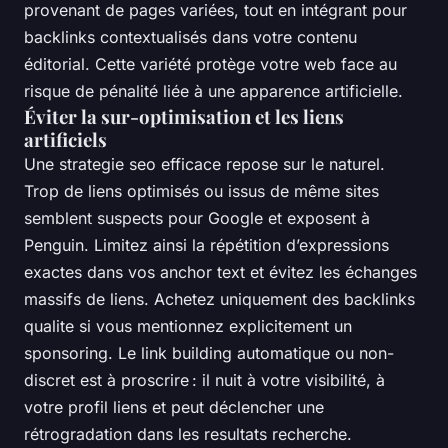
provenant de pages variées, tout en intégrant pour
backlinks contextualisés dans votre contenu
éditorial. Cette variété protège votre web face au
risque de pénalité liée à une apparence artificielle.
Éviter la sur-optimisation et les liens
artificiels
Une strategie seo efficace repose sur le naturel.
Trop de liens optimisés ou issus de même sites
semblent suspects pour Google et exposent à
Penguin. Limitez ainsi la répétition d’expressions
exactes dans vos anchor text et évitez les échanges
massifs de liens. Achetez uniquement des backlinks
qualite si vous mentionnez explicitement un
sponsoring. Le link building automatique ou non-
discret est à proscrire : il nuit à votre visibilité, à
votre profil liens et peut déclencher une
rétrogradation dans les resultats recherche.