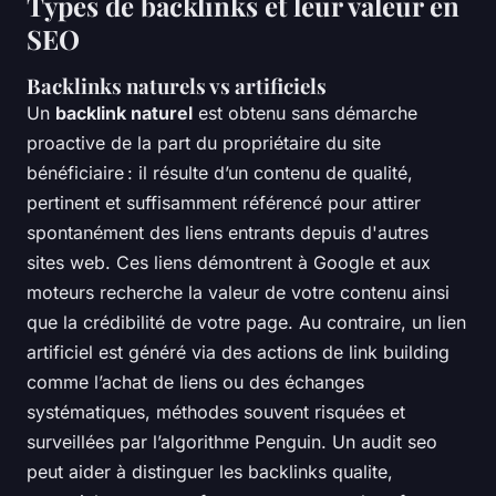
Types de backlinks et leur valeur en
SEO
Backlinks naturels vs artificiels
Un
backlink naturel
est obtenu sans démarche
proactive de la part du propriétaire du site
bénéficiaire : il résulte d’un contenu de qualité,
pertinent et suffisamment référencé pour attirer
spontanément des liens entrants depuis d'autres
sites web. Ces liens démontrent à Google et aux
moteurs recherche la valeur de votre contenu ainsi
que la crédibilité de votre page. Au contraire, un lien
artificiel est généré via des actions de link building
comme l’achat de liens ou des échanges
systématiques, méthodes souvent risquées et
surveillées par l’algorithme Penguin. Un audit seo
peut aider à distinguer les backlinks qualite,