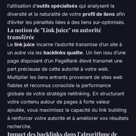
l’utilisation d’
outils spécialisés
qui analysent la
diversité et la naturalité de votre
profil de liens
afin
d’éviter les pénalités liées à des liens sur-optimisés.
La notion de "Link Juice" ou autorité
transférée
Le
link juice
incarne l’autorité transmise d’un site à
un autre via les
backlinks qualite
. Un lien issu d’une
page disposant d’un PageRank élevé transmet une
part précieuse de cette autorité à votre web.
Multiplier les liens entrants provenant de sites web
fiables et reconnus consolide la performance
globale de votre stratégie netlinking. En structurant
votre contenu autour de pages à forte valeur
ajoutée, vous maximisez la capacité du link building
à renforcer votre autorité et à améliorer vos résultats
recherche.
Impact des backlinks dans l’algorithme de