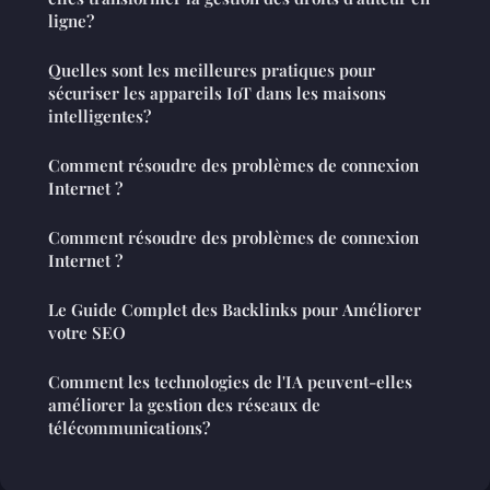
ligne?
Quelles sont les meilleures pratiques pour
sécuriser les appareils IoT dans les maisons
intelligentes?
Comment résoudre des problèmes de connexion
Internet ?
Comment résoudre des problèmes de connexion
Internet ?
Le Guide Complet des Backlinks pour Améliorer
votre SEO
Comment les technologies de l'IA peuvent-elles
améliorer la gestion des réseaux de
télécommunications?