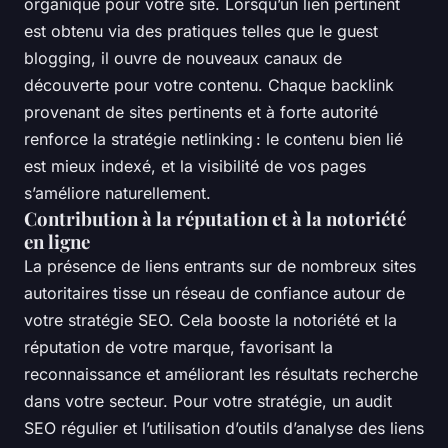
organique pour votre site. Lorsqu’un lien pertinent
est obtenu via des pratiques telles que le guest
blogging, il ouvre de nouveaux canaux de
découverte pour votre contenu. Chaque backlink
provenant de sites pertinents et à forte autorité
renforce la stratégie netlinking : le contenu bien lié
est mieux indexé, et la visibilité de vos pages
s’améliore naturellement.
Contribution à la réputation et à la notoriété
en ligne
La présence de liens entrants sur de nombreux sites
autoritaires tisse un réseau de confiance autour de
votre stratégie SEO. Cela booste la notoriété et la
réputation de votre marque, favorisant la
reconnaissance et améliorant les résultats recherche
dans votre secteur. Pour votre stratégie, un audit
SEO régulier et l’utilisation d’outils d’analyse des liens