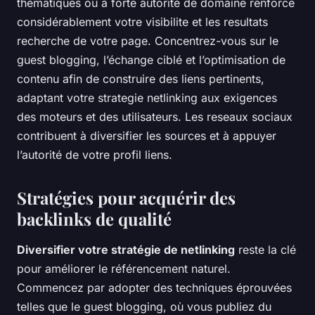
thématiques ou à forte autorité de domaine renforce
considérablement votre visibilite et les resultats
recherche de votre page. Concentrez-vous sur le
guest blogging, l’échange ciblé et l’optimisation de
contenu afin de construire des liens pertinents,
adaptant votre strategie netlinking aux exigences
des moteurs et des utilisateurs. Les reseaux sociaux
contribuent à diversifier les sources et à appuyer
l’autorité de votre profil liens.
Stratégies pour acquérir des
backlinks de qualité
Diversifier votre stratégie de netlinking
reste la clé
pour améliorer le référencement naturel.
Commencez par adopter des techniques éprouvées
telles que le guest blogging, où vous publiez du