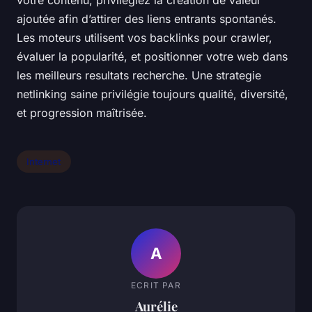
votre contenu, privilégiez la creation de valeur
ajoutée afin d’attirer des liens entrants spontanés.
Les moteurs utilisent vos backlinks pour crawler,
évaluer la popularité, et positionner votre web dans
les meilleurs resultats recherche. Une strategie
netlinking saine privilégie toujours qualité, diversité,
et progression maîtrisée.
Internet
A
ECRIT PAR
Aurélie