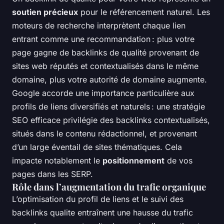
soutien précieux
pour le référencement naturel. Les
moteurs de recherche interprètent chaque lien
entrant comme une recommandation : plus votre
page gagne de backlinks de qualité provenant de
sites web réputés et contextualisés dans le même
domaine, plus votre autorité de domaine augmente.
Google accorde une importance particulière aux
profils de liens diversifiés et naturels : une stratégie
SEO efficace privilégie des backlinks contextualisés,
situés dans le contenu rédactionnel, et provenant
d’un large éventail de sites thématiques. Cela
impacte notablement le
positionnement
de vos
pages dans les SERP.
Rôle dans l’augmentation du trafic organique
L’optimisation du profil de liens et le suivi des
backlinks qualite entraînent une hausse du trafic