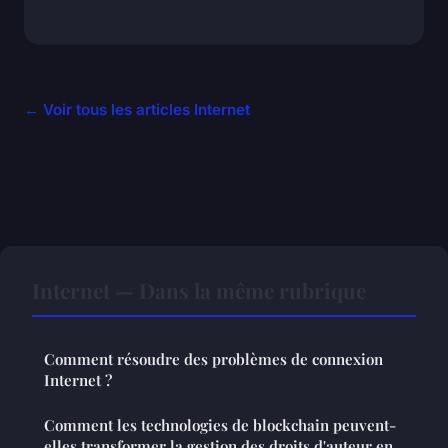
← Voir tous les articles Internet
Internet — Dans la même rubrique
Comment résoudre des problèmes de connexion
Internet ?
Comment les technologies de blockchain peuvent-
elles transformer la gestion des droits d'auteur en