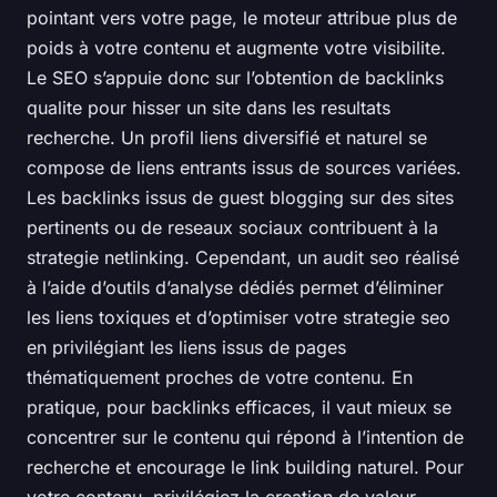
pointant vers votre page, le moteur attribue plus de
poids à votre contenu et augmente votre visibilite.
Le SEO s’appuie donc sur l’obtention de backlinks
qualite pour hisser un site dans les resultats
recherche. Un profil liens diversifié et naturel se
compose de liens entrants issus de sources variées.
Les backlinks issus de guest blogging sur des sites
pertinents ou de reseaux sociaux contribuent à la
strategie netlinking. Cependant, un audit seo réalisé
à l’aide d’outils d’analyse dédiés permet d’éliminer
les liens toxiques et d’optimiser votre strategie seo
en privilégiant les liens issus de pages
thématiquement proches de votre contenu. En
pratique, pour backlinks efficaces, il vaut mieux se
concentrer sur le contenu qui répond à l’intention de
recherche et encourage le link building naturel. Pour