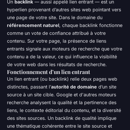
Un
backlink
— aussi appelé lien entrant — est un
hyperlien provenant d’autres sites web pointant vers
une page de votre site. Dans le domaine du
référencement naturel
, chaque backlink fonctionne
comme un vote de confiance attribué à votre
contenu. Sur votre page, la présence de liens
entrants signale aux moteurs de recherche que votre
contenu a de la valeur, ce qui influence la visibilité
de votre web dans les résultats de recherche.
Fonctionnement d’un lien entrant
Un lien entrant (ou backlink) relie deux pages web
distinctes, passant l’
autorité de domaine
d’un site
source à un site cible. Google et d'autres moteurs
recherche analysent la qualité et la pertinence des
liens, le contexte éditorial du contenu, et la diversité
des sites sources. Un backlink de qualité implique
une thématique cohérente entre le site source et