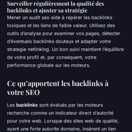
Surveiller régulièrement la qualité des
backlinks et ajuster sa stratégie
Mener un audit seo aide à repérer les backlinks
toxiques et les liens de faible valeur. Utilisez des
outils d’analyse pour examiner vos pages, détecter
d’éventuels backlinks douteux et adapter votre
strategie netlinking. Un bon suivi maintient l’équilibre
de votre profil et, par conséquent, votre
performance globale sur les moteurs.
Ce qu’apportent les
backlinks
à
votre SEO
Les
backlinks
sont évalués par les moteurs
recherche comme un indicateur direct d’autorité
pour votre web. Lorsque des sites web de qualité,
ayant une forte autorite domaine, insèrent un lien