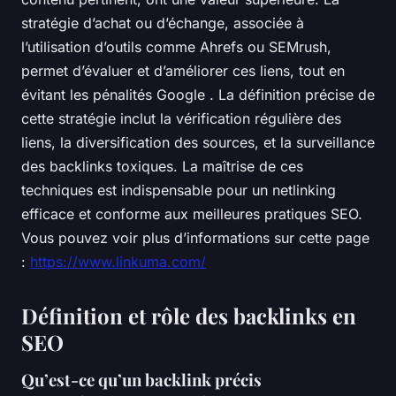
stratégie d’achat ou d’échange, associée à
l’utilisation d’outils comme Ahrefs ou SEMrush,
permet d’évaluer et d’améliorer ces liens, tout en
évitant les pénalités Google . La définition précise de
cette stratégie inclut la vérification régulière des
liens, la diversification des sources, et la surveillance
des backlinks toxiques. La maîtrise de ces
techniques est indispensable pour un netlinking
efficace et conforme aux meilleures pratiques SEO.
Vous pouvez voir plus d’informations sur cette page
:
https://www.linkuma.com/
Définition et rôle des backlinks en
SEO
Qu’est-ce qu’un backlink précis