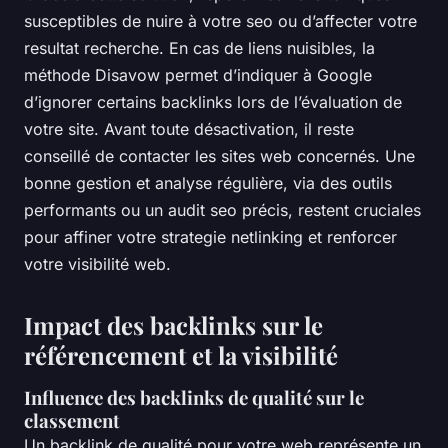
susceptibles de nuire à votre seo ou d’affecter votre
resultat recherche. En cas de liens nuisibles, la
méthode Disavow permet d’indiquer à Google
d’ignorer certains backlinks lors de l’évaluation de
votre site. Avant toute désactivation, il reste
conseillé de contacter les sites web concernés. Une
bonne gestion et analyse régulière, via des outils
performants ou un audit seo précis, restent cruciales
pour affiner votre strategie netlinking et renforcer
votre visibilité web.
Impact des backlinks sur le
référencement et la visibilité
Influence des
backlinks de qualité
sur le
classement
Un backlink de qualité pour votre web représente un