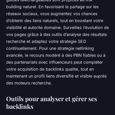
building naturel. En favorisant le partage sur les
réseaux sociaux, vous augmentez vos chances
d’obtenir des liens naturels, tout en boostant votre
visibilité et autorite domaine. Surveillez l’évolution de
vos pages grâce à des outils d’analyse des résultats
recherche et adaptez votre strategie SEO
continuellement. Pour une strategie netlinking
avancée, le recours modéré à des PBN fiables ou à
des partenariats avec influenceurs peut compléter
votre acquisition de backlinks qualite, tout en
maintenant un profil liens diversifié et visible auprès
des moteurs recherche.
Outils pour analyser et gérer ses
backlinks