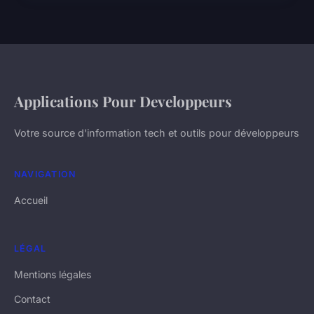
Applications Pour Developpeurs
Votre source d'information tech et outils pour développeurs
NAVIGATION
Accueil
LÉGAL
Mentions légales
Contact