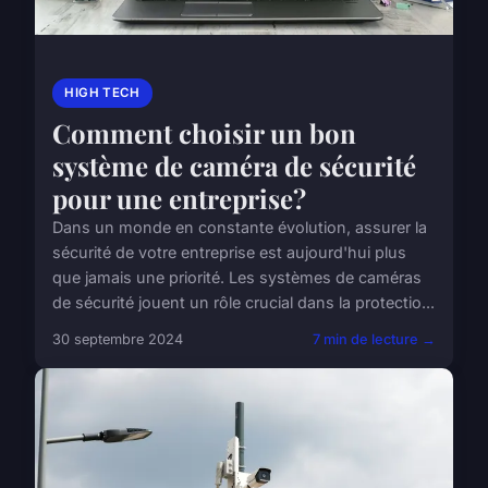
HIGH TECH
Comment choisir un bon
système de caméra de sécurité
pour une entreprise?
Dans un monde en constante évolution, assurer la
sécurité de votre entreprise est aujourd'hui plus
que jamais une priorité. Les systèmes de caméras
de sécurité jouent un rôle crucial dans la protectio...
30 septembre 2024
7 min de lecture →