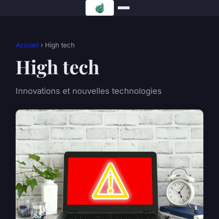
Accueil
› High tech
High tech
Innovations et nouvelles technologies