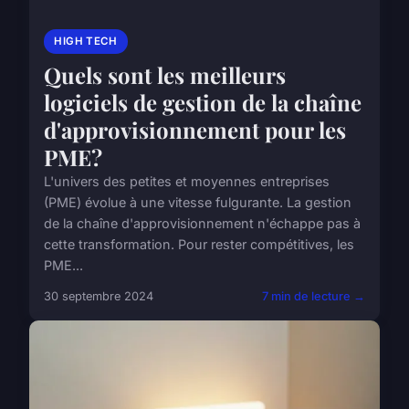
HIGH TECH
Quels sont les meilleurs
logiciels de gestion de la chaîne
d'approvisionnement pour les
PME?
L'univers des petites et moyennes entreprises
(PME) évolue à une vitesse fulgurante. La gestion
de la chaîne d'approvisionnement n'échappe pas à
cette transformation. Pour rester compétitives, les
PME...
30 septembre 2024
7 min de lecture →