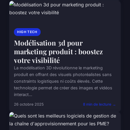
HIGH TECH
Modélisation 3d pour
marketing produit : boostez
votre visibilité
La modélisation 3D révolutionne le marketing
produit en offrant des visuels photoréalistes sans
constraints logistiques ni coûts élevés. Cette
technologie permet de créer des images et vidéos
interact...
26 octobre 2025
8 min de lecture →