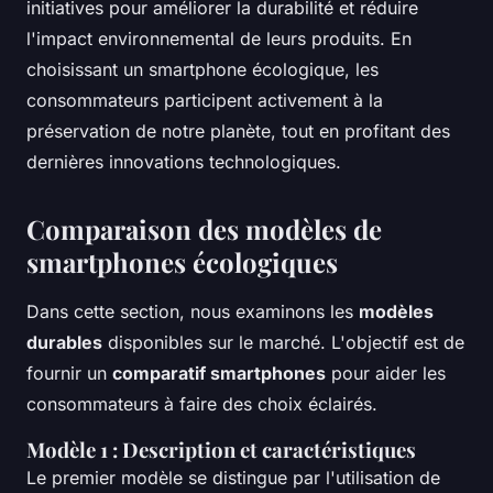
initiatives pour améliorer la durabilité et réduire
l'impact environnemental de leurs produits. En
choisissant un smartphone écologique, les
consommateurs participent activement à la
préservation de notre planète, tout en profitant des
dernières innovations technologiques.
Comparaison des modèles de
smartphones écologiques
Dans cette section, nous examinons les
modèles
durables
disponibles sur le marché. L'objectif est de
fournir un
comparatif smartphones
pour aider les
consommateurs à faire des choix éclairés.
Modèle 1 : Description et caractéristiques
Le premier modèle se distingue par l'utilisation de