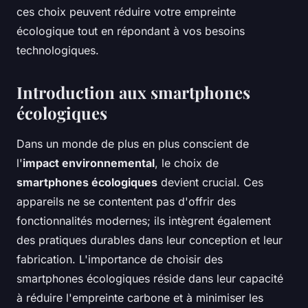
ces choix peuvent réduire votre empreinte
écologique tout en répondant à vos besoins
technologiques.
Introduction aux smartphones
écologiques
Dans un monde de plus en plus conscient de
l'
impact environnemental
, le choix de
smartphones écologiques
devient crucial. Ces
appareils ne se contentent pas d'offrir des
fonctionnalités modernes; ils intègrent également
des pratiques durables dans leur conception et leur
fabrication. L'importance de choisir des
smartphones écologiques réside dans leur capacité
à réduire l'empreinte carbone et à minimiser les