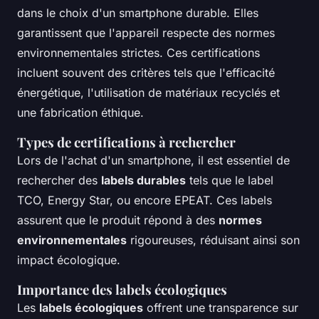
dans le choix d'un smartphone durable. Elles
garantissent que l'appareil respecte des normes
environnementales strictes. Ces certifications
incluent souvent des critères tels que l'efficacité
énergétique, l'utilisation de matériaux recyclés et
une fabrication éthique.
Types de certifications à rechercher
Lors de l'achat d'un smartphone, il est essentiel de
rechercher des
labels durables
tels que le label
TCO, Energy Star, ou encore EPEAT. Ces labels
assurent que le produit répond à des
normes
environnementales
rigoureuses, réduisant ainsi son
impact écologique.
Importance des labels écologiques
Les
labels écologiques
offrent une transparence sur