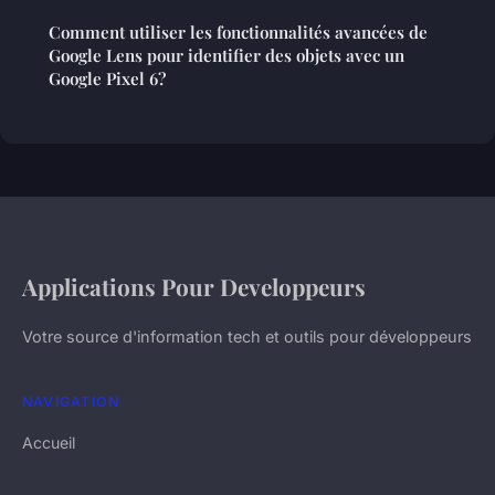
Comment utiliser les fonctionnalités avancées de
Google Lens pour identifier des objets avec un
Google Pixel 6?
Applications Pour Developpeurs
Votre source d'information tech et outils pour développeurs
NAVIGATION
Accueil