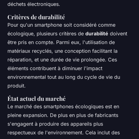
déchets électroniques.
Critères de durabilité
Pour qu'un smartphone soit considéré comme
écologique, plusieurs critères de
durabilité
doivent
être pris en compte. Parmi eux, l'utilisation de
matériaux recyclés, une conception facilitant la
réparation, et une durée de vie prolongée. Ces
éléments contribuent à diminuer l'impact
environnemental tout au long du cycle de vie du
produit.
État actuel du marché
Le marché des smartphones écologiques est en
pleine expansion. De plus en plus de fabricants
s'engagent à produire des appareils plus
respectueux de l'environnement. Cela inclut des