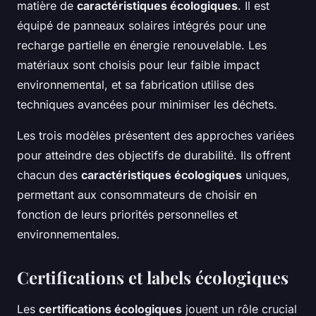
matière de
caractéristiques écologiques
. Il est
équipé de panneaux solaires intégrés pour une
recharge partielle en énergie renouvelable. Les
matériaux sont choisis pour leur faible impact
environnemental, et sa fabrication utilise des
techniques avancées pour minimiser les déchets.
Les trois modèles présentent des approches variées
pour atteindre des objectifs de durabilité. Ils offrent
chacun des
caractéristiques écologiques
uniques,
permettant aux consommateurs de choisir en
fonction de leurs priorités personnelles et
environnementales.
Certifications et labels écologiques
Les
certifications écologiques
jouent un rôle crucial