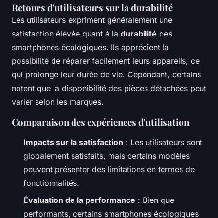
Retours d'utilisateurs sur la durabilité
Les utilisateurs expriment généralement une
satisfaction élevée quant à la
durabilité
des
smartphones écologiques. Ils apprécient la
possibilité de réparer facilement leurs appareils, ce
qui prolonge leur durée de vie. Cependant, certains
notent que la disponibilité des pièces détachées peut
varier selon les marques.
Comparaison des expériences d'utilisation
Impacts sur la satisfaction
: Les utilisateurs sont
globalement satisfaits, mais certains modèles
peuvent présenter des limitations en termes de
fonctionnalités.
Évaluation de la performance
: Bien que
performants, certains smartphones écologiques