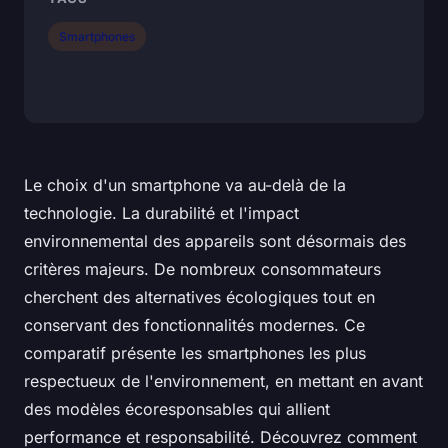
Smartphones
Le choix d'un smartphone va au-delà de la
technologie. La durabilité et l'impact
environnemental des appareils sont désormais des
critères majeurs. De nombreux consommateurs
cherchent des alternatives écologiques tout en
conservant des fonctionnalités modernes. Ce
comparatif présente les smartphones les plus
respectueux de l'environnement, en mettant en avant
des modèles écoresponsables qui allient
performance et responsabilité. Découvrez comment