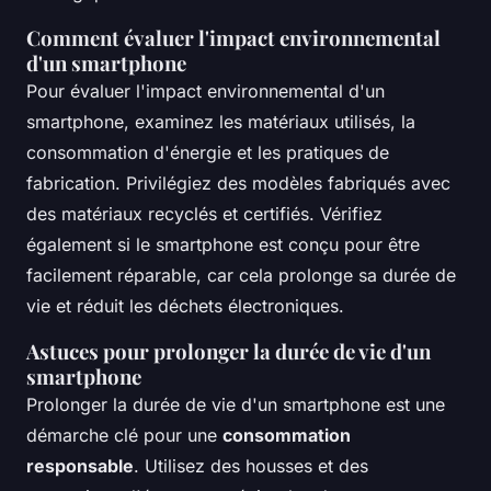
Comment évaluer l'impact environnemental
d'un smartphone
Pour évaluer l'impact environnemental d'un
smartphone, examinez les matériaux utilisés, la
consommation d'énergie et les pratiques de
fabrication. Privilégiez des modèles fabriqués avec
des matériaux recyclés et certifiés. Vérifiez
également si le smartphone est conçu pour être
facilement réparable, car cela prolonge sa durée de
vie et réduit les déchets électroniques.
Astuces pour prolonger la durée de vie d'un
smartphone
Prolonger la durée de vie d'un smartphone est une
démarche clé pour une
consommation
responsable
. Utilisez des housses et des