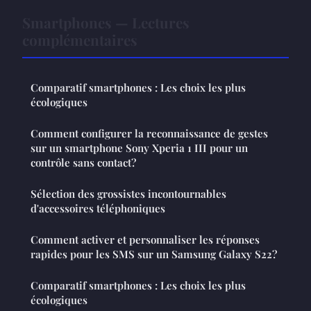
Smartphones — Lectures
complémentaires
Comparatif smartphones : Les choix les plus
écologiques
Comment configurer la reconnaissance de gestes
sur un smartphone Sony Xperia 1 III pour un
contrôle sans contact?
Sélection des grossistes incontournables
d'accessoires téléphoniques
Comment activer et personnaliser les réponses
rapides pour les SMS sur un Samsung Galaxy S22?
Comparatif smartphones : Les choix les plus
écologiques