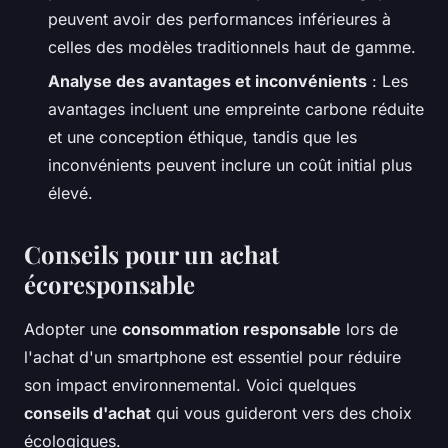
peuvent avoir des performances inférieures à
celles des modèles traditionnels haut de gamme.
Analyse des avantages et inconvénients
: Les
avantages incluent une empreinte carbone réduite
et une conception éthique, tandis que les
inconvénients peuvent inclure un coût initial plus
élevé.
Conseils pour un achat
écoresponsable
Adopter une
consommation responsable
lors de
l'achat d'un smartphone est essentiel pour réduire
son impact environnemental. Voici quelques
conseils d'achat
qui vous guideront vers des choix
écologiques.