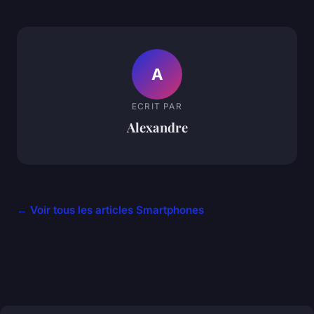
A
ECRIT PAR
Alexandre
← Voir tous les articles Smartphones