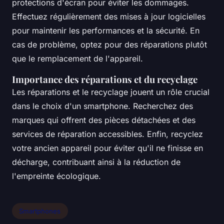
protections d'écran pour éviter les dommages.
Effectuez régulièrement des mises à jour logicielles
pour maintenir les performances et la sécurité. En
cas de problème, optez pour des réparations plutôt
que le remplacement de l'appareil.
Importance des réparations et du recyclage
Les réparations et le recyclage jouent un rôle crucial
dans le choix d'un smartphone. Recherchez des
marques qui offrent des pièces détachées et des
services de réparation accessibles. Enfin, recyclez
votre ancien appareil pour éviter qu'il ne finisse en
décharge, contribuant ainsi à la réduction de
l'empreinte écologique.
Smartphones