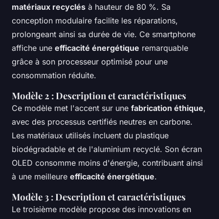
matériaux recyclés
à hauteur de 80 %. Sa
conception modulaire facilite les réparations,
prolongeant ainsi sa durée de vie. Ce smartphone
affiche une
efficacité énergétique
remarquable
grâce à son processeur optimisé pour une
consommation réduite.
Modèle 2 : Description et caractéristiques
Ce modèle met l'accent sur une
fabrication éthique
,
avec des processus certifiés neutres en carbone.
Les matériaux utilisés incluent du plastique
biodégradable et de l'aluminium recyclé. Son écran
OLED consomme moins d'énergie, contribuant ainsi
à une meilleure
efficacité énergétique
.
Modèle 3 : Description et caractéristiques
Le troisième modèle propose des innovations en