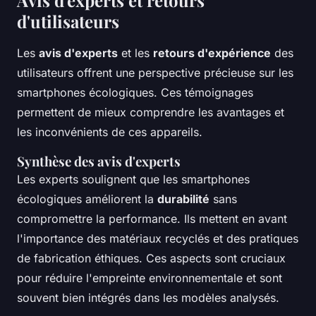
Avis d'experts et retours
d'utilisateurs
Les
avis d'experts
et les
retours d'expérience
des
utilisateurs offrent une perspective précieuse sur les
smartphones écologiques. Ces témoignages
permettent de mieux comprendre les avantages et
les inconvénients de ces appareils.
Synthèse des avis d'experts
Les experts soulignent que les smartphones
écologiques améliorent la
durabilité
sans
compromettre la performance. Ils mettent en avant
l'importance des matériaux recyclés et des pratiques
de fabrication éthiques. Ces aspects sont cruciaux
pour réduire l'empreinte environnementale et sont
souvent bien intégrés dans les modèles analysés.