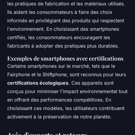
les pratiques de fabrication et les matériaux utilisés.
Ils aident les consommateurs à faire des choix
informés en privilégiant des produits qui respectent
l'environnement. En choisissant des smartphones
certifiés, les consommateurs encouragent les
fabricants à adopter des pratiques plus durables.
Exemples de smartphones avec certifications
Certains smartphones sur le marché, tels que le
Fairphone et le Shiftphone, sont reconnus pour leurs
certifications écologiques
. Ces appareils sont
conçus pour minimiser l'impact environnemental tout
en offrant des performances compétitives. En
choisissant ces modèles, les utilisateurs contribuent
activement à la préservation de notre planète.