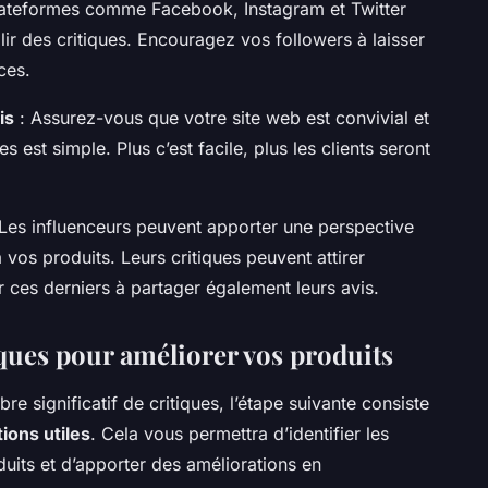
lateformes comme Facebook, Instagram et Twitter
lir des critiques. Encouragez vos followers à laisser
ces.
is
: Assurez-vous que votre site web est convivial et
 est simple. Plus c’est facile, plus les clients seront
Les influenceurs peuvent apporter une perspective
 vos produits. Leurs critiques peuvent attirer
ter ces derniers à partager également leurs avis.
tiques pour améliorer vos produits
e significatif de critiques, l’étape suivante consiste
ions utiles
. Cela vous permettra d’identifier les
oduits et d’apporter des améliorations en