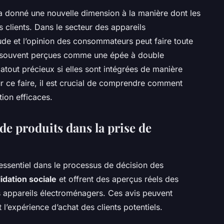
 donné une nouvelle dimension à la manière dont les
 clients. Dans le secteur des appareils
rude et l’opinion des consommateurs peut faire toute
ts, souvent perçues comme une épée à double
 atout précieux si elles sont intégrées de manière
ur ce faire, il est crucial de comprendre comment
ion efficaces.
de produits dans la prise de
 essentiel dans le processus de décision des
lidation sociale
et offrent des aperçus réels des
s appareils électroménagers. Ces avis peuvent
l’expérience d’achat des clients potentiels.