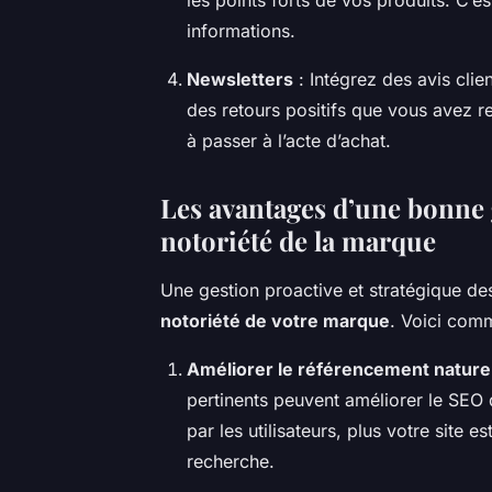
informations.
Newsletters
: Intégrez des avis cli
des retours positifs que vous avez r
à passer à l’acte d’achat.
Les avantages d’une bonne g
notoriété de la marque
Une gestion proactive et stratégique de
notoriété de votre marque
. Voici com
Améliorer le référencement nature
pertinents peuvent améliorer le SEO
par les utilisateurs, plus votre site e
recherche.