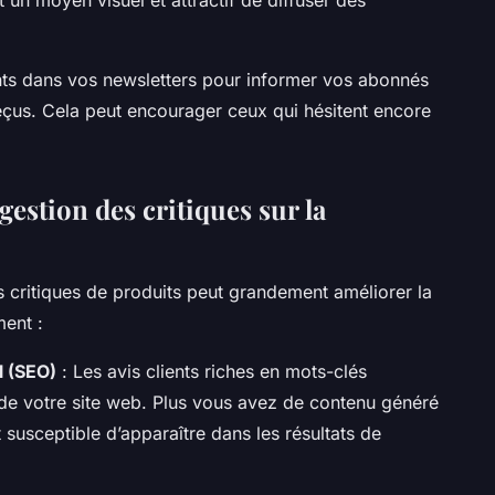
ents dans vos newsletters pour informer vos abonnés
eçus. Cela peut encourager ceux qui hésitent encore
estion des critiques sur la
s critiques de produits peut grandement améliorer la
ment :
l (SEO)
: Les avis clients riches en mots-clés
 de votre site web. Plus vous avez de contenu généré
st susceptible d’apparaître dans les résultats de