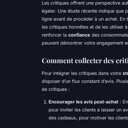
Les critiques offrent une perspective au
égaler. Une étude récente indique que 
ligne avant de procéder à un achat. En 
les critiques honnêtes et de les utiliser
renforcer la
confiance
des consommateur
peuvent démontrer votre engagement enve
Comment collecter des crit
Pour intégrer les critiques dans votre
st
disposer d’un flux constant d’avis. Plus
de critiques :
Encourager les avis post-achat
: En
pour inviter les clients à laisser un
des cadeaux, pour motiver les client