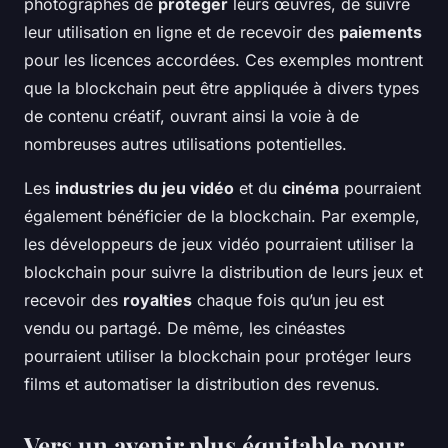
photographes de
protéger
leurs œuvres, de suivre
leur utilisation en ligne et de recevoir des
paiements
pour les licences accordées. Ces exemples montrent
que la blockchain peut être appliquée à divers types
de contenu créatif, ouvrant ainsi la voie à de
nombreuses autres utilisations potentielles.
Les
industries du jeu vidéo
et du
cinéma
pourraient
également bénéficier de la blockchain. Par exemple,
les développeurs de jeux vidéo pourraient utiliser la
blockchain pour suivre la distribution de leurs jeux et
recevoir des
royalties
chaque fois qu’un jeu est
vendu ou partagé. De même, les cinéastes
pourraient utiliser la blockchain pour protéger leurs
films et automatiser la distribution des revenus.
Vers un avenir plus équitable pour