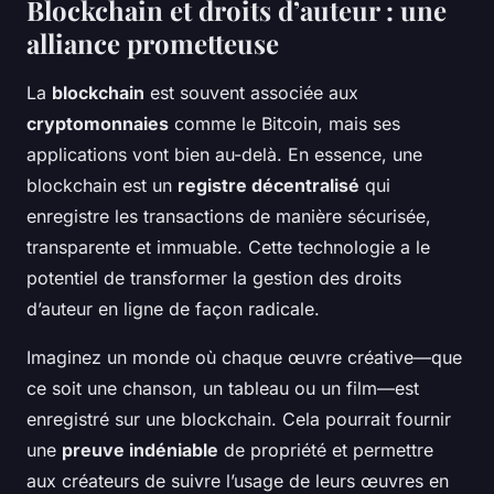
Blockchain et droits d’auteur : une
alliance prometteuse
La
blockchain
est souvent associée aux
cryptomonnaies
comme le Bitcoin, mais ses
applications vont bien au-delà. En essence, une
blockchain est un
registre décentralisé
qui
enregistre les transactions de manière sécurisée,
transparente et immuable. Cette technologie a le
potentiel de transformer la gestion des droits
d’auteur en ligne de façon radicale.
Imaginez un monde où chaque œuvre créative—que
ce soit une chanson, un tableau ou un film—est
enregistré sur une blockchain. Cela pourrait fournir
une
preuve indéniable
de propriété et permettre
aux créateurs de suivre l’usage de leurs œuvres en