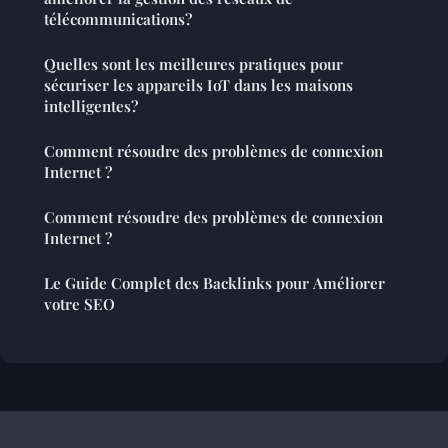
télécommunications?
Quelles sont les meilleures pratiques pour
sécuriser les appareils IoT dans les maisons
intelligentes?
Comment résoudre des problèmes de connexion
Internet ?
Comment résoudre des problèmes de connexion
Internet ?
Le Guide Complet des Backlinks pour Améliorer
votre SEO