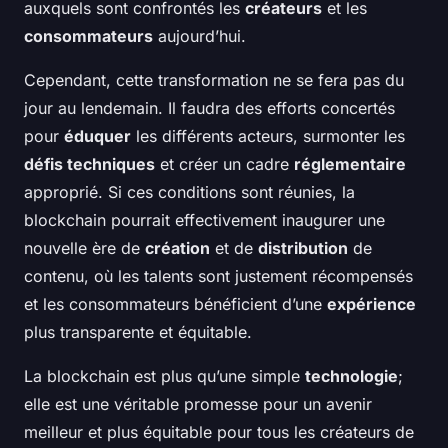
auxquels sont confrontés les
créateurs
et les
consommateurs
aujourd’hui.
Cependant, cette transformation ne se fera pas du
jour au lendemain. Il faudra des efforts concertés
pour
éduquer
les différents acteurs, surmonter les
défis techniques
et créer un cadre
réglementaire
approprié. Si ces conditions sont réunies, la
blockchain pourrait effectivement inaugurer une
nouvelle ère de
création
et de
distribution
de
contenu, où les talents sont justement récompensés
et les consommateurs bénéficient d’une
expérience
plus transparente et équitable.
La blockchain est plus qu’une simple
technologie
;
elle est une véritable promesse pour un avenir
meilleur et plus équitable pour tous les créateurs de