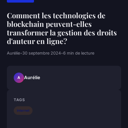
Comment les technologies de
blockchain peuvent-elles
transformer la gestion des droits
d'auteur en ligne?
Aurélie
•
30 septembre 2024
•
6 min de lecture
Aurélie
A
TAGS
Internet