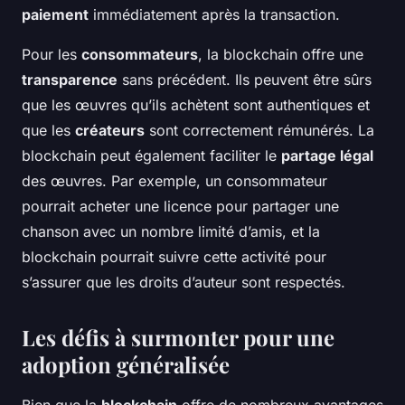
paiement
immédiatement après la transaction.
Pour les
consommateurs
, la blockchain offre une
transparence
sans précédent. Ils peuvent être sûrs
que les œuvres qu’ils achètent sont authentiques et
que les
créateurs
sont correctement rémunérés. La
blockchain peut également faciliter le
partage légal
des œuvres. Par exemple, un consommateur
pourrait acheter une licence pour partager une
chanson avec un nombre limité d’amis, et la
blockchain pourrait suivre cette activité pour
s’assurer que les droits d’auteur sont respectés.
Les défis à surmonter pour une
adoption généralisée