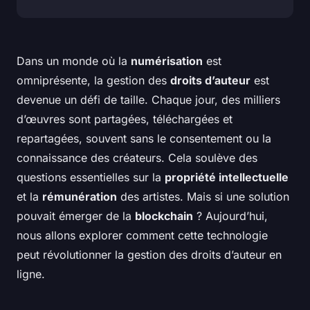
Dans un monde où la
numérisation
est
omniprésente, la gestion des
droits d’auteur
est
devenue un défi de taille. Chaque jour, des milliers
d’œuvres sont partagées, téléchargées et
repartagées, souvent sans le consentement ou la
connaissance des créateurs. Cela soulève des
questions essentielles sur la
propriété intellectuelle
et la
rémunération
des artistes. Mais si une solution
pouvait émerger de la
blockchain
? Aujourd’hui,
nous allons explorer comment cette technologie
peut révolutionner la gestion des droits d’auteur en
ligne.