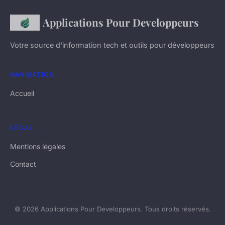
Applications Pour Developpeurs
Votre source d'information tech et outils pour développeurs
NAVIGATION
Accueil
LÉGAL
Mentions légales
Contact
© 2026 Applications Pour Developpeurs. Tous droits réservés.