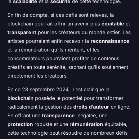
la
scalabilité
et la
sécurité
de cette technologie.
En fin de compte, si ces défis sont relevés, la
blockchain pourrait offrir un avenir plus
équitable
et
transparent
pour les créateurs du monde entier. Les
artistes pourraient enfin recevoir la
reconnaissance
et la rémunération qu’ils méritent, et les
consommateurs pourraient profiter de contenus
créatifs en toute sérénité, sachant qu’ils soutiennent
directement les créateurs.
En ce 23 septembre 2024, il est clair que la
blockchain
possède le potentiel pour transformer
radicalement la gestion des
droits d’auteur
en ligne.
En offrant une
transparence
inégalée, une
protection
robuste et une
rémunération
équitable,
cette technologie peut résoudre de nombreux défis