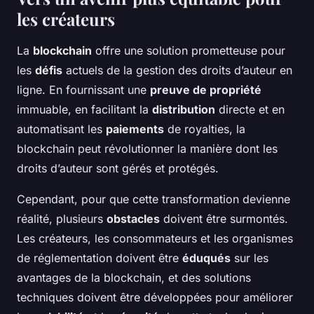
les créateurs
La
blockchain
offre une solution prometteuse pour
les
défis
actuels de la gestion des droits d’auteur en
ligne. En fournissant une
preuve de propriété
immuable, en facilitant la
distribution
directe et en
automatisant les
paiements
de royalties, la
blockchain peut révolutionner la manière dont les
droits d’auteur sont gérés et protégés.
Cependant, pour que cette transformation devienne
réalité, plusieurs
obstacles
doivent être surmontés.
Les créateurs, les consommateurs et les organismes
de réglementation doivent être
éduqués
sur les
avantages de la blockchain, et des solutions
techniques doivent être développées pour améliorer