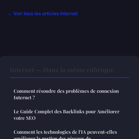
← Voir tous les articles Internet
Internet — Dans la même rubrique
Comment résoudre des problèmes de connexion
Internet ?
Le Guide Complet des Backlinks pour Améliorer
votre SEO
Comment les technologies de l'IA peuvent-elles
améliorer la gestion des réseaux de