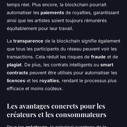
temps réel. Plus encore, la blockchain pourrait
automatiser les
paiements
de royalties, garantissant
ainsi que les artistes soient toujours rémunérés
équitablement pour leur travail.
La
transparence
de la blockchain signifie également
que tous les participants du réseau peuvent voir les
transactions. Cela réduit les risques de
fraude
et de
plagiat
. De plus, les contrats intelligents ou
smart
contracts
peuvent être utilisés pour automatiser les
licences
et les
royalties
, rendant le processus plus
efficace et moins coûteux.
Les avantages concrets pour les
créateurs et les consommateurs