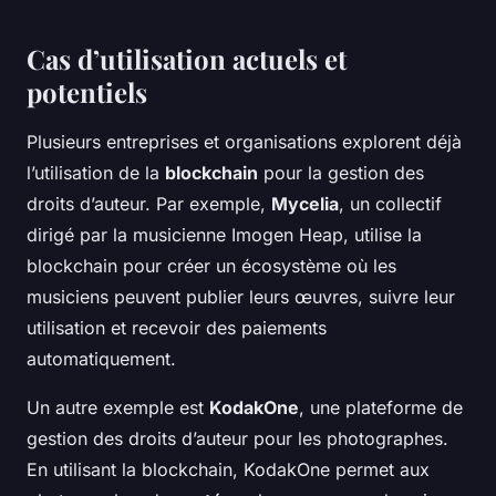
Cas d’utilisation actuels et
potentiels
Plusieurs entreprises et organisations explorent déjà
l’utilisation de la
blockchain
pour la gestion des
droits d’auteur. Par exemple,
Mycelia
, un collectif
dirigé par la musicienne Imogen Heap, utilise la
blockchain pour créer un écosystème où les
musiciens peuvent publier leurs œuvres, suivre leur
utilisation et recevoir des paiements
automatiquement.
Un autre exemple est
KodakOne
, une plateforme de
gestion des droits d’auteur pour les photographes.
En utilisant la blockchain, KodakOne permet aux