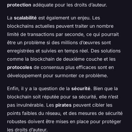
protection
adéquate pour les droits d’auteur.
La
scalabilité
est également un enjeu. Les
blockchains actuelles peuvent traiter un nombre
limité de transactions par seconde, ce qui pourrait
être un problème si des millions d’œuvres sont
enregistrées et suivies en temps réel. Des solutions
comme la blockchain de deuxième couche et les
protocoles
de consensus plus efficaces sont en
développement pour surmonter ce problème.
Enfin, il y a la question de la
sécurité
. Bien que la
blockchain soit réputée pour sa sécurité, elle n’est
pas invulnérable. Les
pirates
peuvent cibler les
points faibles du réseau, et des mesures de sécurité
robustes doivent être mises en place pour protéger
les droits d’auteur.