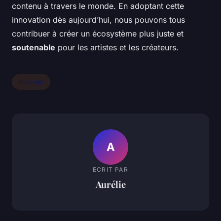
contenu à travers le monde. En adoptant cette
innovation dès aujourd’hui, nous pouvons tous
contribuer à créer un écosystème plus juste et
soutenable
pour les artistes et les créateurs.
Internet
A
ECRIT PAR
Aurélie